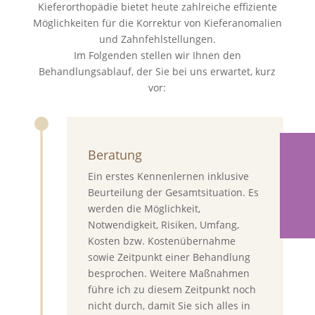
Kieferorthopädie bietet heute zahlreiche effiziente
Möglichkeiten für die Korrektur von Kieferanomalien
und Zahnfehlstellungen.
Im Folgenden stellen wir Ihnen den
Behandlungsablauf, der Sie bei uns erwartet, kurz
vor:
Beratung
Ein erstes Kennenlernen inklusive
Beurteilung der Gesamtsituation. Es
werden die Möglichkeit,
Notwendigkeit, Risiken, Umfang,
Kosten bzw. Kostenübernahme
sowie Zeitpunkt einer Behandlung
besprochen. Weitere Maßnahmen
führe ich zu diesem Zeitpunkt noch
nicht durch, damit Sie sich alles in