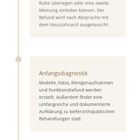
Ruhe überlegen oder eine zweite
Meinung einholen können. Der
Befund wird nach Absprache mit
dem Hauszahnarzt ausgetauscht.
Anfangsdiagnostik
Modelle, Fotos, Röntgenaufnahmen
und Funktionsbefund werden
erstellt. Außerdem findet eine
umfangreiche und dokumentierte
Aufklärung zu kieferorthopädischen
Behandlungen statt.