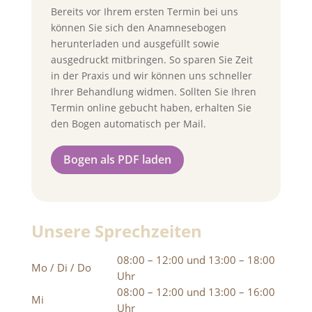
Bereits vor Ihrem ersten Termin bei uns
können Sie sich den Anamnesebogen
herunterladen und ausgefüllt sowie
ausgedruckt mitbringen. So sparen Sie Zeit
in der Praxis und wir können uns schneller
Ihrer Behandlung widmen. Sollten Sie Ihren
Termin online gebucht haben, erhalten Sie
den Bogen automatisch per Mail.
Bogen als PDF laden
Unsere Sprechzeiten
08:00 – 12:00 und 13:00 – 18:00
Mo / Di / Do
Uhr
08:00 – 12:00 und 13:00 – 16:00
Mi
Uhr