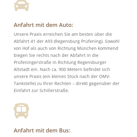

Anfahrt mit dem Auto:
Unsere Praxis erreichen Sie am besten über die
Abfahrt 41 der A93 (Regensburg Prüfening). Sowohl
von Hof als auch von Richtung München kommend
biegen Sie rechts nach der Abfahrt in die
Prüfeningerstraße in Richtung Regensburger
Altstadt ein. Nach ca. 900 Metern befindet sich
unsere Praxis (ein kleines Stück nach der OMV-
Tankstelle) zu Ihrer Rechten – direkt gegenüber der
Einfahrt zur Schillerstraße.

Anfahrt mit dem Bus: