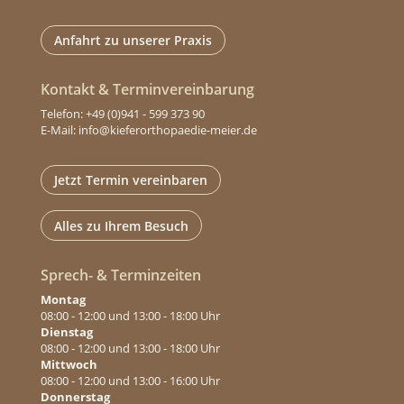
Anfahrt zu unserer Praxis
Kontakt & Terminvereinbarung
Telefon: +49 (0)941 - 599 373 90
E-Mail: info@kieferorthopaedie-meier.de
Jetzt Termin vereinbaren
Alles zu Ihrem Besuch
Sprech- & Terminzeiten
Montag
08:00 - 12:00 und 13:00 - 18:00 Uhr
Dienstag
08:00 - 12:00 und 13:00 - 18:00 Uhr
Mittwoch
08:00 - 12:00 und 13:00 - 16:00 Uhr
Donnerstag