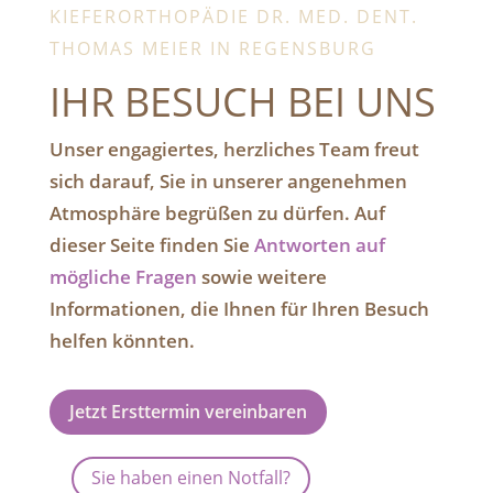
KIEFERORTHOPÄDIE DR. MED. DENT.
THOMAS MEIER IN REGENSBURG
IHR BESUCH BEI UNS
Unser engagiertes, herzliches Team freut
sich darauf, Sie in unserer angenehmen
Atmosphäre begrüßen zu dürfen. Auf
dieser Seite finden Sie
Antworten auf
mögliche Fragen
sowie weitere
Informationen, die Ihnen für Ihren Besuch
helfen könnten.
Jetzt Ersttermin vereinbaren
Sie haben einen Notfall?