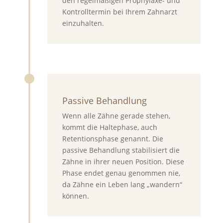
den regelmäßigen Prophylaxe- und
Kontrolltermin bei Ihrem Zahnarzt
einzuhalten.
Passive Behandlung
Wenn alle Zähne gerade stehen,
kommt die Haltephase, auch
Retentionsphase genannt. Die
passive Behandlung stabilisiert die
Zähne in ihrer neuen Position. Diese
Phase endet genau genommen nie,
da Zähne ein Leben lang „wandern“
können.