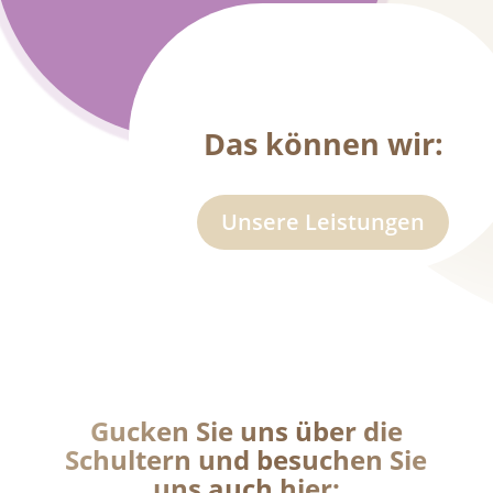
Das können wir:
Unsere Leistungen
Gucken Sie uns über die
Schultern und besuchen Sie
uns auch hier: