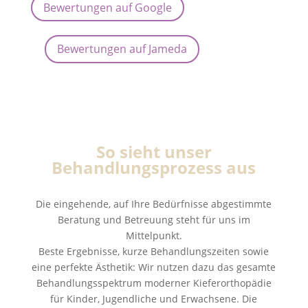
Bewertungen auf Google
Bewertungen auf Jameda
So sieht unser
Behandlungsprozess aus
Die eingehende, auf Ihre Bedürfnisse abgestimmte
Beratung und Betreuung steht für uns im
Mittelpunkt.
Beste Ergebnisse, kurze Behandlungszeiten sowie
eine perfekte Ästhetik: Wir nutzen dazu das gesamte
Behandlungsspektrum moderner Kieferorthopädie
für Kinder, Jugendliche und Erwachsene. Die