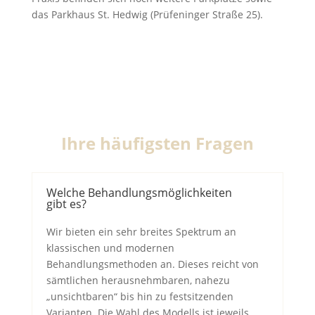
das Parkhaus St. Hedwig (Prüfeninger Straße 25).
Ihre häufigsten Fragen
Welche Behandlungsmöglichkeiten
gibt es?
Wir bieten ein sehr breites Spektrum an
klassischen und modernen
Behandlungsmethoden an. Dieses reicht von
sämtlichen herausnehmbaren, nahezu
„unsichtbaren“ bis hin zu festsitzenden
Varianten. Die Wahl des Modells ist jeweils