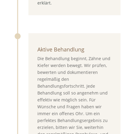
erklärt.
Aktive Behandlung
Die Behandlung beginnt, Zähne und
Kiefer werden bewegt. Wir prüfen,
bewerten und dokumentieren
regelmäßig den
Behandlungsfortschritt. Jede
Behandlung soll so angenehm und
effektiv wie möglich sein. Für
Wünsche und Fragen haben wir
immer ein offenes Ohr. Um ein
perfektes Behandlungsergebnis zu
erzielen, bitten wir Sie, weiterhin