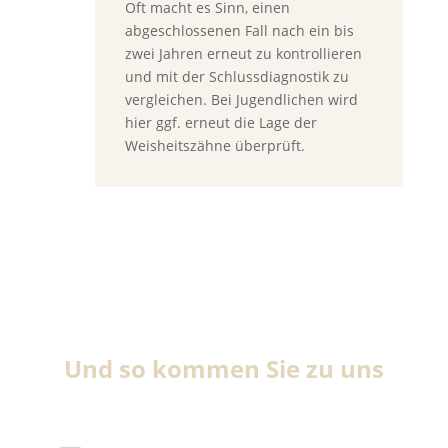
Oft macht es Sinn, einen
abgeschlossenen Fall nach ein bis
zwei Jahren erneut zu kontrollieren
und mit der Schlussdiagnostik zu
vergleichen. Bei Jugendlichen wird
hier ggf. erneut die Lage der
Weisheitszähne überprüft.
Und so kommen Sie zu uns