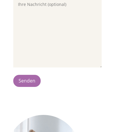
Senden