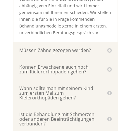
abhängig vom Einzelfall und wird immer
gemeinsam mit Ihnen entschieden. Wir stellen
Ihnen die für Sie in Frage kommenden
Behandlungsmodelle gerne in einem ersten,
unverbindlichen Beratungsgespräch vor.
Müssen Zähne gezogen werden?
Können Erwachsene auch noch
zum Kieferorthopäden gehen?
Wann sollte man mit seinem Kind
zum ersten Mal zum
Kieferorthopäden gehen?
Ist die Behandlung mit Schmerzen
oder anderen Beeinträchtigungen
verbunden?