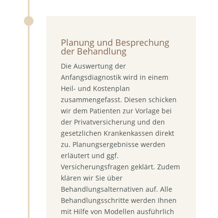
Planung und Besprechung
der Behandlung
Die Auswertung der
Anfangsdiagnostik wird in einem
Heil- und Kostenplan
zusammengefasst. Diesen schicken
wir dem Patienten zur Vorlage bei
der Privatversicherung und den
gesetzlichen Krankenkassen direkt
zu. Planungsergebnisse werden
erläutert und ggf.
Versicherungsfragen geklärt. Zudem
klären wir Sie über
Behandlungsalternativen auf. Alle
Behandlungsschritte werden Ihnen
mit Hilfe von Modellen ausführlich