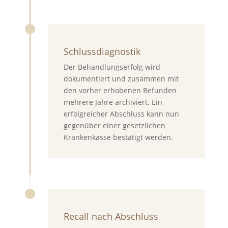
Schlussdiagnostik
Der Behandlungserfolg wird
dokumentiert und zusammen mit
den vorher erhobenen Befunden
mehrere Jahre archiviert. Ein
erfolgreicher Abschluss kann nun
gegenüber einer gesetzlichen
Krankenkasse bestätigt werden.
Recall nach Abschluss